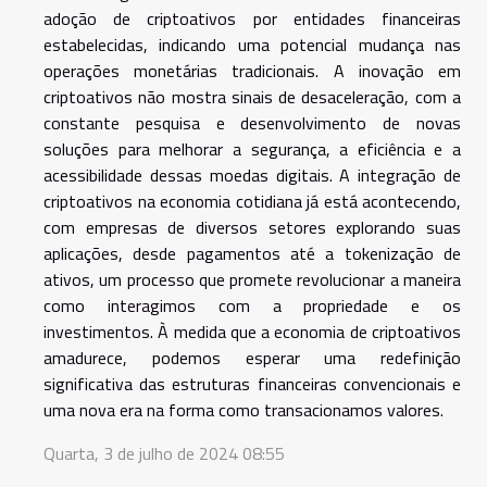
adoção de criptoativos por entidades financeiras
estabelecidas, indicando uma potencial mudança nas
operações monetárias tradicionais. A inovação em
criptoativos não mostra sinais de desaceleração, com a
constante pesquisa e desenvolvimento de novas
soluções para melhorar a segurança, a eficiência e a
acessibilidade dessas moedas digitais. A integração de
criptoativos na economia cotidiana já está acontecendo,
com empresas de diversos setores explorando suas
aplicações, desde pagamentos até a tokenização de
ativos, um processo que promete revolucionar a maneira
como interagimos com a propriedade e os
investimentos. À medida que a economia de criptoativos
amadurece, podemos esperar uma redefinição
significativa das estruturas financeiras convencionais e
uma nova era na forma como transacionamos valores.
Quarta, 3 de julho de 2024 08:55