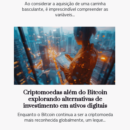
Ao considerar a aquisição de uma carrinha
basculante, é imprescindível compreender as
variáveis...
Criptomoedas além do Bitcoin
explorando alternativas de
investimento em ativos digitais
Enquanto o Bitcoin continua a ser a criptomoeda
mais reconhecida globalmente, um leque...