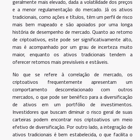
geralmente mais elevado, dada a volatilidade dos preços
e a menor regulamentação do mercado. Já os ativos
tradicionais, como ações e títulos, têm um perfil de risco
mais bem mapeado e são apoiados por uma longa
história de desempenho de mercado. Quanto ao retorno
de criptoativos, este pode ser significativamente alto,
mas é acompanhado por um grau de incerteza muito
maior, enquanto os ativos tradicionais tendem a
oferecer retornos mais previsíveis e estáveis.
No que se refere à correlação de mercado, os
criptoativos frequentemente apresentam um
comportamento descorrelacionado com outros
mercados, o que pode ser benéfico para a diversificação
de ativos em um portfólio de investimentos.
Investidores que buscam diminuir o risco geral de suas
carteiras podem encontrar nos criptoativos um meio
efetivo de diversificação. Por outro lado, a integração de
ativos tradicionais é bem estabelecida, o que facilita o