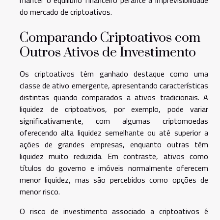
manter o equilíbrio financeiro perante a imprevisibilidade
do mercado de criptoativos.
Comparando Criptoativos com
Outros Ativos de Investimento
Os criptoativos têm ganhado destaque como uma
classe de ativo emergente, apresentando características
distintas quando comparados a ativos tradicionais. A
liquidez de criptoativos, por exemplo, pode variar
significativamente, com algumas criptomoedas
oferecendo alta liquidez semelhante ou até superior a
ações de grandes empresas, enquanto outras têm
liquidez muito reduzida. Em contraste, ativos como
títulos do governo e imóveis normalmente oferecem
menor liquidez, mas são percebidos como opções de
menor risco.
O risco de investimento associado a criptoativos é