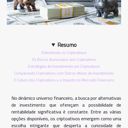
Resumo
Entendendo os Criptoativos
Os Riscos Associados aos Criptoativos
Estratégias de Investimento em Criptoativos
Comparando Criptoativos com Outros Ativos de Investimento
O Futuro dos Criptoativos e o Impacto no Mercado Financeiro
No dinâmico universo financeiro, a busca por alternativas
de investimento que ofereçam a possibilidade de
rentabilidade significativa é constante. Entre as várias
opções disponíveis, os criptoativos emergem como uma
escolha intrigante que desperta a curiosidade de