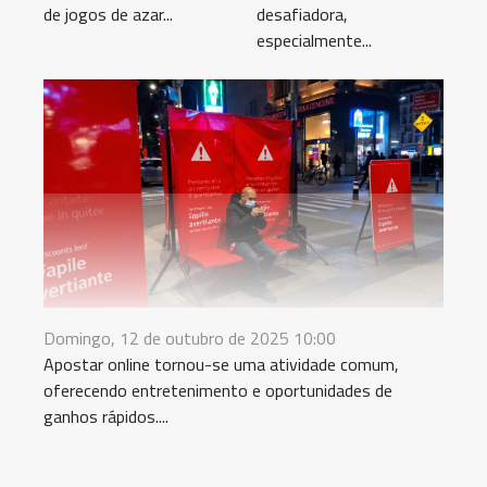
de jogos de azar...
desafiadora,
especialmente...
Domingo, 12 de outubro de 2025 10:00
Apostar online tornou-se uma atividade comum,
oferecendo entretenimento e oportunidades de
ganhos rápidos....