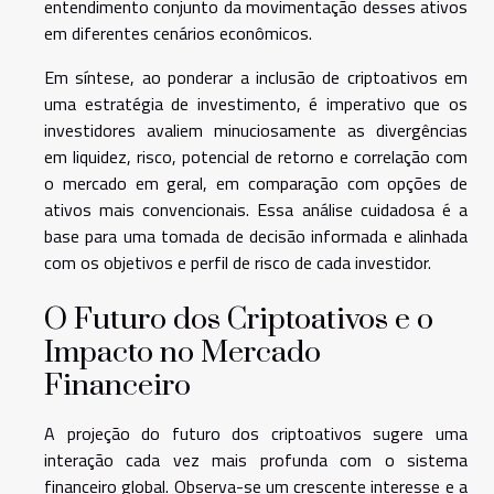
entendimento conjunto da movimentação desses ativos
em diferentes cenários econômicos.
Em síntese, ao ponderar a inclusão de criptoativos em
uma estratégia de investimento, é imperativo que os
investidores avaliem minuciosamente as divergências
em liquidez, risco, potencial de retorno e correlação com
o mercado em geral, em comparação com opções de
ativos mais convencionais. Essa análise cuidadosa é a
base para uma tomada de decisão informada e alinhada
com os objetivos e perfil de risco de cada investidor.
O Futuro dos Criptoativos e o
Impacto no Mercado
Financeiro
A projeção do futuro dos criptoativos sugere uma
interação cada vez mais profunda com o sistema
financeiro global. Observa-se um crescente interesse e a