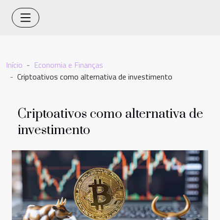
Início
Economia e Finanças
Criptoativos como alternativa de investimento
Criptoativos como alternativa de
investimento