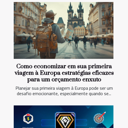
Como economizar em sua primeira
viagem à Europa estratégias eficazes
para um orçamento enxuto
Planejar sua primeira viagem à Europa pode ser um
desafio emocionante, especialmente quando se...