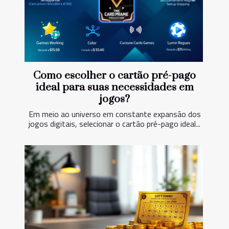
Como escolher o cartão pré-pago
ideal para suas necessidades em
jogos?
Em meio ao universo em constante expansão dos
jogos digitais, selecionar o cartão pré-pago ideal...