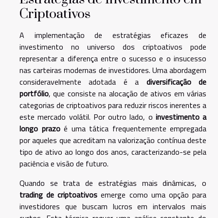
Criptoativos
A implementação de estratégias eficazes de
investimento no universo dos criptoativos pode
representar a diferença entre o sucesso e o insucesso
nas carteiras modernas de investidores. Uma abordagem
consideravelmente adotada é a
diversificação de
portfólio
, que consiste na alocação de ativos em várias
categorias de criptoativos para reduzir riscos inerentes a
este mercado volátil. Por outro lado, o
investimento a
longo prazo
é uma tática frequentemente empregada
por aqueles que acreditam na valorização contínua deste
tipo de ativo ao longo dos anos, caracterizando-se pela
paciência e visão de futuro.
Quando se trata de estratégias mais dinâmicas, o
trading de criptoativos
emerge como uma opção para
investidores que buscam lucros em intervalos mais