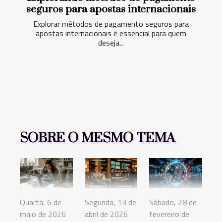
seguros para apostas internacionais
Explorar métodos de pagamento seguros para
apostas internacionais é essencial para quem
deseja...
SOBRE O MESMO TEMA
Quarta, 6 de
Segunda, 13 de
Sábado, 28 de
maio de 2026
abril de 2026
fevereiro de