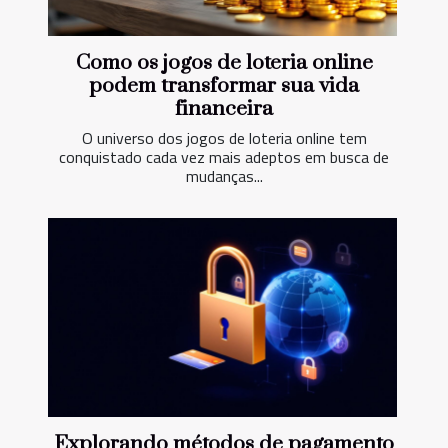
Como os jogos de loteria online
podem transformar sua vida
financeira
O universo dos jogos de loteria online tem
conquistado cada vez mais adeptos em busca de
mudanças...
Explorando métodos de pagamento