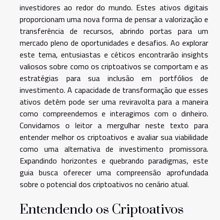
investidores ao redor do mundo. Estes ativos digitais
proporcionam uma nova forma de pensar a valorização e
transferência de recursos, abrindo portas para um
mercado pleno de oportunidades e desafios. Ao explorar
este tema, entusiastas e céticos encontrarão insights
valiosos sobre como os criptoativos se comportam e as
estratégias para sua inclusão em portfólios de
investimento. A capacidade de transformação que esses
ativos detêm pode ser uma reviravolta para a maneira
como compreendemos e interagimos com o dinheiro.
Convidamos o leitor a mergulhar neste texto para
entender melhor os criptoativos e avaliar sua viabilidade
como uma alternativa de investimento promissora.
Expandindo horizontes e quebrando paradigmas, este
guia busca oferecer uma compreensão aprofundada
sobre o potencial dos criptoativos no cenário atual.
Entendendo os Criptoativos