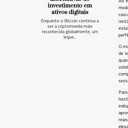
Ao e
investimento em
modo
ativos digitais
casc
Enquanto o Bitcoin continua a
rent
ser a criptomoeda mais
incl
reconhecida globalmente, um
perfi
leque...
O mo
de s
quan
vola
comp
sess
Para
hist
indi
apro
reai
elev