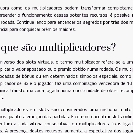
ubra como os multiplicadores podem transformar completament
reender o funcionamento desses potentes recursos, é possível
 rodada. Continue lendo para entender os segredos por trás dos 
ncial para conquistar prêmios maiores.
que são multiplicadores?
niverso dos slots virtuais, o termo multiplicador refere-se a 
iplicar o valor apostado ou o prêmio obtido numa rodada. Os multi
odadas de bónus ou em determinados símbolos especiais, como 
iplicador de 3x e o jogador faz uma combinação vencedora de 10 
nica transforma cada jogada numa oportunidade de obter recomp
is.
ultiplicadores em slots são considerados uma melhoria muito 
ios quanto a emoção das partidas. É comum encontrar slots onlin
ntam a cada vitória consecutiva, ou multiplicadores fixos liga
is. A presença destes recursos aumenta a expectativa dos jogad