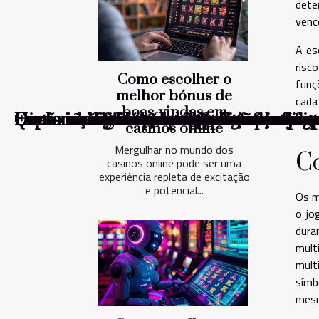
dete
venc
A es
risc
Como escolher o
funç
melhor bónus de
cada
boas-vindas em
Histórias reais de apostas frustradas p
Como as diferenças entre licenças im
Como as leis internacionais influenci
Exploração de estratégias avançadas 
Como maximizar seus ganhos em jogos
Como as técnicas de simulação influen
Como maximizar seus ganhos em jogo
Explorando métodos de pagamento seg
Como as legislações afetam o acesso a
Como as regulamentações afetam as pl
Como identificar as melhores platafor
Quais são os riscos de apostar em pla
aume
casinos online
Mergulhar no mundo dos
C
casinos online pode ser uma
experiência repleta de excitação
e potencial...
Os m
o jo
dura
mult
mult
símb
mesm