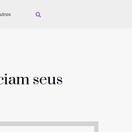
utros
ciam seus