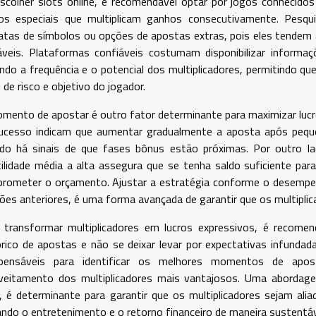
scolher slots online, é recomendável optar por jogos conhecido
s especiais que multiplicam ganhos consecutivamente. Pesqui
atas de símbolos ou opções de apostas extras, pois eles tendem 
áveis. Plataformas confiáveis costumam disponibilizar informa
uindo a frequência e o potencial dos multiplicadores, permitindo 
l de risco e objetivo do jogador.
mento de apostar é outro fator determinante para maximizar lucro
ucesso indicam que aumentar gradualmente a aposta após peque
do há sinais de que fases bônus estão próximas. Por outro 
tilidade média a alta assegura que se tenha saldo suficiente par
rometer o orçamento. Ajustar a estratégia conforme o desempen
ões anteriores, é uma forma avançada de garantir que os multipl
 transformar multiplicadores em lucros expressivos, é recome
órico de apostas e não se deixar levar por expectativas infundada
spensáveis para identificar os melhores momentos de apo
veitamento dos multiplicadores mais vantajosos. Uma abordag
s, é determinante para garantir que os multiplicadores sejam alia
ando o entretenimento e o retorno financeiro de maneira sustentáv