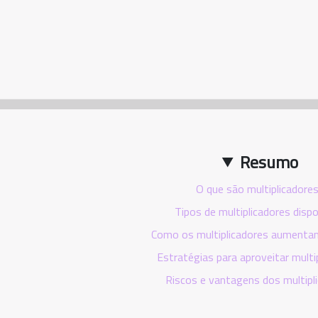
Resumo
O que são multiplicadore
Tipos de multiplicadores dispo
Como os multiplicadores aumentam
Estratégias para aproveitar multi
Riscos e vantagens dos multipl