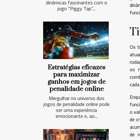
dinâmicas fascinantes com o
dinâ
jogo "Piggy Tap"...
func
Ti
Os t
atua
roda
Estratégias eficazes
os m
para maximizar
comb
ganhos em jogos de
cada
penalidade online
Enqu
Mergulhar no universo dos
jogos de penalidade online pode
func
ser uma experiência
o va
emocionante e, ao...
de c
acum
de r