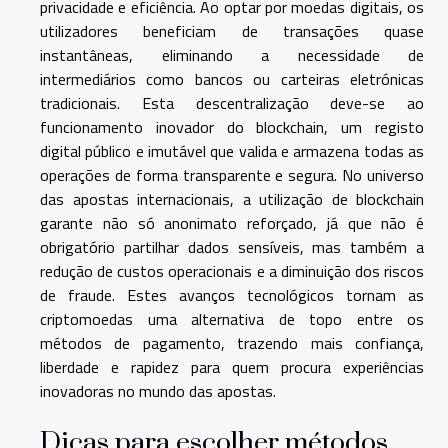
privacidade e eficiência. Ao optar por moedas digitais, os
utilizadores beneficiam de transações quase
instantâneas, eliminando a necessidade de
intermediários como bancos ou carteiras eletrónicas
tradicionais. Esta descentralização deve-se ao
funcionamento inovador do blockchain, um registo
digital público e imutável que valida e armazena todas as
operações de forma transparente e segura. No universo
das apostas internacionais, a utilização de blockchain
garante não só anonimato reforçado, já que não é
obrigatório partilhar dados sensíveis, mas também a
redução de custos operacionais e a diminuição dos riscos
de fraude. Estes avanços tecnológicos tornam as
criptomoedas uma alternativa de topo entre os
métodos de pagamento, trazendo mais confiança,
liberdade e rapidez para quem procura experiências
inovadoras no mundo das apostas.
Dicas para escolher métodos