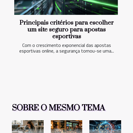
Principais critérios para escolher
um site seguro para apostas
esportivas
Com o crescimento exponencial das apostas
esportivas online, a segurança tornou-se uma...
SOBRE O MESMO TEMA