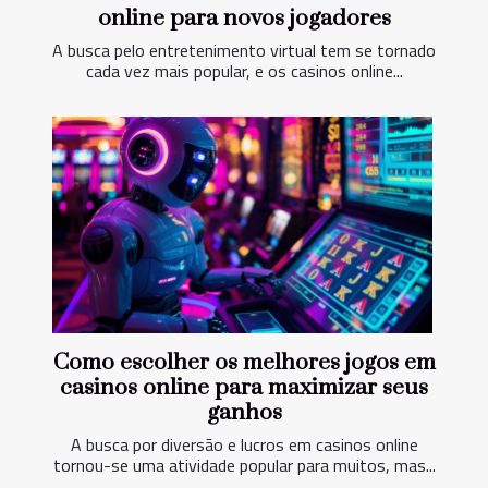
online para novos jogadores
A busca pelo entretenimento virtual tem se tornado
cada vez mais popular, e os casinos online...
Como escolher os melhores jogos em
casinos online para maximizar seus
ganhos
A busca por diversão e lucros em casinos online
tornou-se uma atividade popular para muitos, mas...