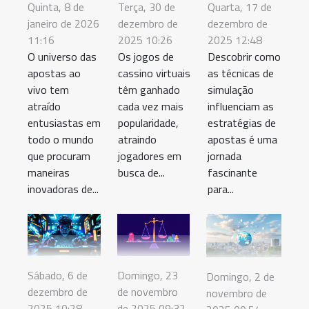
Quinta, 8 de
Terça, 30 de
Quarta, 17 de
janeiro de 2026
dezembro de
dezembro de
11:16
2025 10:26
2025 12:48
O universo das
Os jogos de
Descobrir como
apostas ao
cassino virtuais
as técnicas de
vivo tem
têm ganhado
simulação
atraído
cada vez mais
influenciam as
entusiastas em
popularidade,
estratégias de
todo o mundo
atraindo
apostas é uma
que procuram
jogadores em
jornada
maneiras
busca de...
fascinante
inovadoras de...
para...
Sábado, 6 de
Domingo, 23
Domingo, 2 de
dezembro de
de novembro
novembro de
2025 10:28
de 2025 09:32