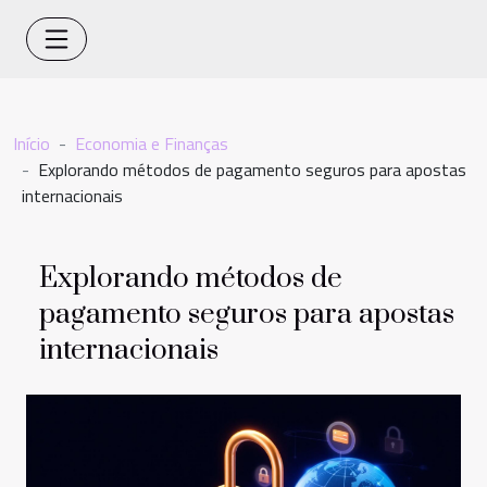
Início
Economia e Finanças
Explorando métodos de pagamento seguros para apostas
internacionais
Explorando métodos de
pagamento seguros para apostas
internacionais