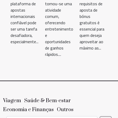
plataforma de
requisitos de
tornou-se uma
apostas
aposta de
atividade
internacionais
bónus
comum,
confiável pode
gratuitos é
oferecendo
ser uma tarefa
essencial para
entretenimento
desafiadora,
quem deseja
e
especialmente...
aproveitar ao
oportunidades
máximo as...
de ganhos
rápidos....
Viagem
Saúde & Bem-estar
Economia e Finanças
Outros