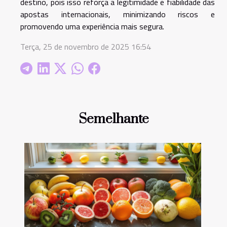
destino, pois isso reforça a legitimidade e fiabilidade das
apostas internacionais, minimizando riscos e
promovendo uma experiência mais segura.
Terça, 25 de novembro de 2025 16:54
Semelhante