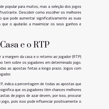
ade popular para muitos, mas a seleção dos jogos
 frustrante. Descobrir como escolher os melhores
o que pode aumentar significativamente as suas
as que o ajudarão a maximizar os seus ganhos e
Casa e o RTP
r a margem da casa e o retorno ao jogador (RTP)
no tem sobre os jogadores em determinado jogo.
todas as apostas feitas a longo prazo. Jogos com
ogador.
TP, indica a percentagem de todas as apostas que
significa que os jogadores têm chances melhores
iastas de jogos de azar devem, por isso, procurar
ogo, pois isso pode influenciar positivamente o