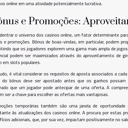
nos online em uma atividade potencialmente lucrativa.
ônus e Promoções: Aproveit
dentrar o universo dos casinos online, um fator determinante par
s e promoções. Bônus de boas-vindas, em particular, podem propor
itindo que os jogadores explorem uma gama mais ampla de jogos 
ncial podem ser maximizados através do aproveitamento de gir
o em slots populares.
udo, é vital considerar os requisitos de aposta associados a ca
r do bônus deve ser apostado antes que os ganhos possam se
rado que um jogador pode antecipar de uma oferta. A compreen
m ser a chave para escolher as ofertas mais vantajosas.
oções temporárias também são uma janela de oportunidade 
tante às atualizações dos casinos online. A procura por estas p
fícios adicionais, que, por sua vez, impactam positivamente no sal