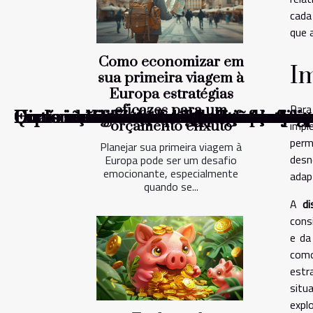
cada
que 
Como economizar em
Im
sua primeira viagem à
Europa estratégias
Para
eficazes para um
Histórias reais de apostas frustradas p
Como as diferenças entre licenças im
Como as leis internacionais influenci
Exploração de estratégias avançadas 
Como maximizar seus ganhos em jogos
Como as técnicas de simulação influen
Como maximizar seus ganhos em jogo
Explorando métodos de pagamento seg
Como as legislações afetam o acesso a
Como as regulamentações afetam as pl
Como identificar as melhores platafor
Quais são os riscos de apostar em pla
imp
orçamento enxuto
perm
Planejar sua primeira viagem à
desn
Europa pode ser um desafio
emocionante, especialmente
adap
quando se...
A
di
cons
e da
como
estr
situ
expl