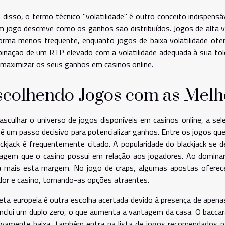
 disso, o termo técnico "volatilidade" é outro conceito indispensáv
m jogo descreve como os ganhos são distribuídos. Jogos de alta 
orma menos frequente, enquanto jogos de baixa volatilidade of
inação de um RTP elevado com a volatilidade adequada à sua toler
 maximizar os seus ganhos em casinos online.
scolhendo Jogos com as Melh
asculhar o universo de jogos disponíveis em casinos online, a se
 é um passo decisivo para potencializar ganhos. Entre os jogos qu
ackjack é frequentemente citado. A popularidade do blackjack se 
agem que o casino possui em relação aos jogadores. Ao dominar 
a mais esta margem. No jogo de craps, algumas apostas oferec
dor e casino, tornando-as opções atraentes.
leta europeia é outra escolha acertada devido à presença de ape
inclui um duplo zero, o que aumenta a vantagem da casa. O bacca
tivamente baixa, também entra na lista de jogos recomendados 