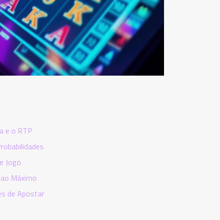
a e o RTP
robabilidades
e Jogo
 ao Máximo
es de Apostar