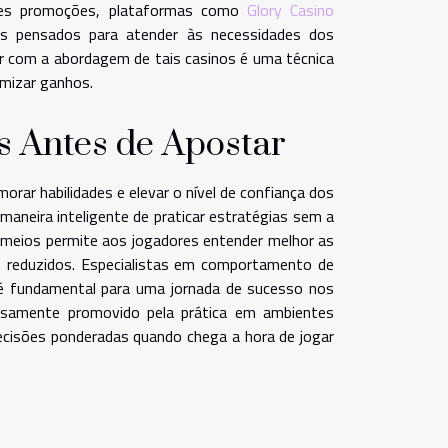
hores promoções, plataformas como
Glory Casino
s pensados para atender às necessidades dos
er com a abordagem de tais casinos é uma técnica
imizar ganhos.
s Antes de Apostar
rar habilidades e elevar o nível de confiança dos
maneira inteligente de praticar estratégias sem a
s meios permite aos jogadores entender melhor as
os reduzidos. Especialistas em comportamento de
 é fundamental para uma jornada de sucesso nos
tensamente promovido pela prática em ambientes
ecisões ponderadas quando chega a hora de jogar