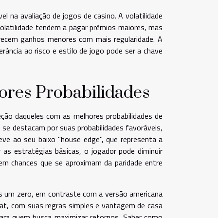
el na avaliação de jogos de casino. A volatilidade
volatilidade tendem a pagar prêmios maiores, mas
erecem ganhos menores com mais regularidade. A
ância ao risco e estilo de jogo pode ser a chave
ores Probabilidades
leção daqueles com as melhores probabilidades de
e se destacam por suas probabilidades favoráveis,
deve ao seu baixo "house edge", que representa a
as estratégias básicas, o jogador pode diminuir
em chances que se aproximam da paridade entre
nas um zero, em contraste com a versão americana
rat, com suas regras simples e vantagem de casa
para quem busca maximizar retornos. Saber como