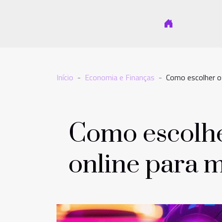
Início
Economia e Finanças
Como escolher o
Como escolhe
online para 