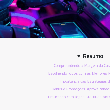
Resumo
Compreendendo a Margem da Cas
Escolhendo Jogos com as Melhores P
Importância das Estratégias d
Bônus e Promoções: Aproveitando
Praticando com Jogos Gratuitos Ant