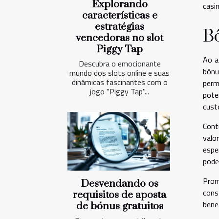
Explorando
casi
características e
estratégias
B
vencedoras no slot
Piggy Tap
Ao a
Descubra o emocionante
bônu
mundo dos slots online e suas
dinâmicas fascinantes com o
perm
jogo "Piggy Tap"...
pote
cust
Cont
valo
espe
pode
Prom
Desvendando os
cons
requisitos de aposta
bene
de bónus gratuitos