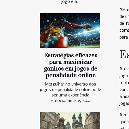
jogo e a...
Além
de u
de f
comb
para
E
Estratégias eficazes
para maximizar
Ao v
ganhos em jogos de
penalidade online
jogo
o bl
Mergulhar no universo dos
vant
jogos de penalidade online pode
ser uma experiência
aind
emocionante e, ao...
joga
A ro
que 
rela