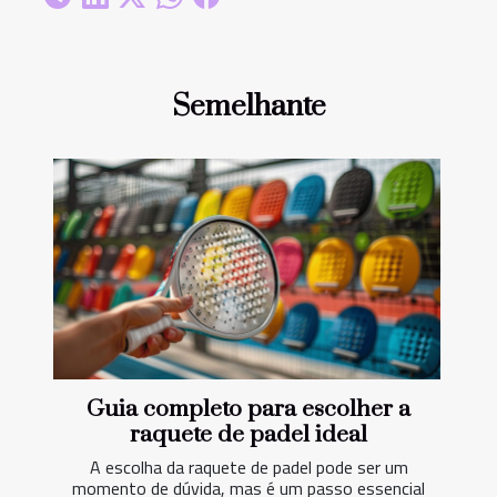
Semelhante
Guia completo para escolher a
raquete de padel ideal
A escolha da raquete de padel pode ser um
momento de dúvida, mas é um passo essencial