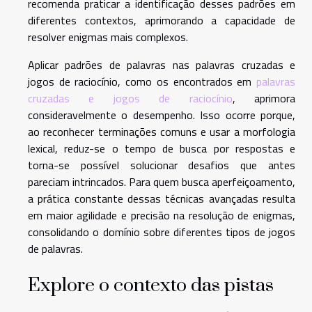
recomenda praticar a identificação desses padrões em
diferentes contextos, aprimorando a capacidade de
resolver enigmas mais complexos.
Aplicar padrões de palavras nas palavras cruzadas e
jogos de raciocínio, como os encontrados em
palavras
cruzadas e jogos de raciocínio
, aprimora
consideravelmente o desempenho. Isso ocorre porque,
ao reconhecer terminações comuns e usar a morfologia
lexical, reduz-se o tempo de busca por respostas e
torna-se possível solucionar desafios que antes
pareciam intrincados. Para quem busca aperfeiçoamento,
a prática constante dessas técnicas avançadas resulta
em maior agilidade e precisão na resolução de enigmas,
consolidando o domínio sobre diferentes tipos de jogos
de palavras.
Explore o contexto das pistas