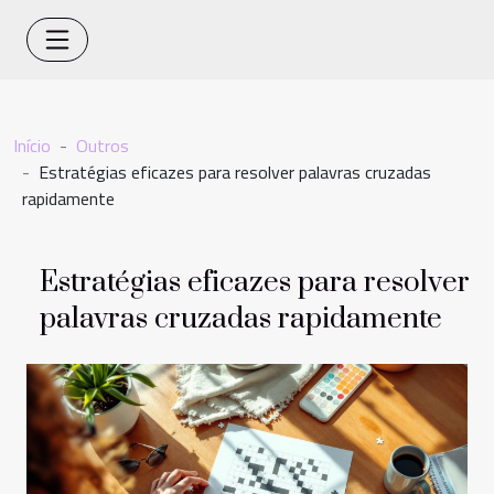
Início
Outros
Estratégias eficazes para resolver palavras cruzadas
rapidamente
Estratégias eficazes para resolver
palavras cruzadas rapidamente