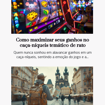
Como maximizar seus ganhos no
caça-níqueis temático de rato
Quem nunca sonhou em alavancar ganhos em um
caça-níqueis, sentindo a emoção do jogo e a...