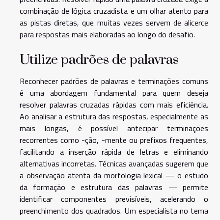
combinação de lógica cruzadista e um olhar atento para
as pistas diretas, que muitas vezes servem de alicerce
para respostas mais elaboradas ao longo do desafio.
Utilize padrões de palavras
Reconhecer padrões de palavras e terminações comuns
é uma abordagem fundamental para quem deseja
resolver palavras cruzadas rápidas com mais eficiência.
Ao analisar a estrutura das respostas, especialmente as
mais longas, é possível antecipar terminações
recorrentes como -ção, -mente ou prefixos frequentes,
facilitando a inserção rápida de letras e eliminando
alternativas incorretas. Técnicas avançadas sugerem que
a observação atenta da morfologia lexical — o estudo
da formação e estrutura das palavras — permite
identificar componentes previsíveis, acelerando o
preenchimento dos quadrados. Um especialista no tema