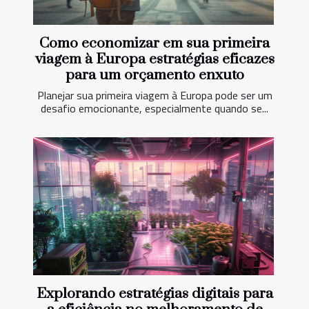
Como economizar em sua primeira
viagem à Europa estratégias eficazes
para um orçamento enxuto
Planejar sua primeira viagem à Europa pode ser um
desafio emocionante, especialmente quando se...
Explorando estratégias digitais para