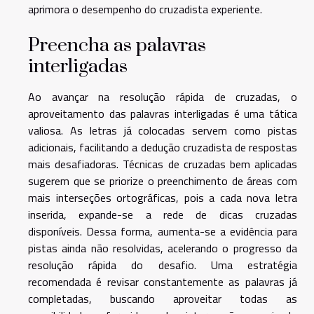
aprimora o desempenho do cruzadista experiente.
Preencha as palavras
interligadas
Ao avançar na resolução rápida de cruzadas, o
aproveitamento das palavras interligadas é uma tática
valiosa. As letras já colocadas servem como pistas
adicionais, facilitando a dedução cruzadista de respostas
mais desafiadoras. Técnicas de cruzadas bem aplicadas
sugerem que se priorize o preenchimento de áreas com
mais interseções ortográficas, pois a cada nova letra
inserida, expande-se a rede de dicas cruzadas
disponíveis. Dessa forma, aumenta-se a evidência para
pistas ainda não resolvidas, acelerando o progresso da
resolução rápida do desafio. Uma estratégia
recomendada é revisar constantemente as palavras já
completadas, buscando aproveitar todas as