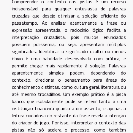
Compreender o contexto das pistas é um recurso
indispensável para qualquer entusiasta de palavras
cruzadas que deseje otimizar a solução eficiente do
passatempo. Ao analisar atentamente a frase ou
expressão apresentada, o raciocínio lógico facilita a
interpretação cruzadista, pois muitos enunciados
possuem polissemia, ou seja, apresentam múltiplos
significados. Identificar o significado oculto ou menos
óbvio é uma habilidade desenvolvida com prática, e
permite chegar mais rapidamente à solução. Palavras
aparentemente simples podem, dependendo do
contexto, direcionar o pensamento para áreas do
conhecimento distintas, como cultura geral, literatura ou
até mesmo trocadilhos. Um exemplo prático é a pista
banco, que isoladamente pode se referir tanto a uma
instituição financeira quanto a um assento, e apenas a
leitura cuidadosa do restante da frase revela a intenção
do criador do jogo. Por isso, interpretar o contexto das
pistas não só acelera o processo, como também