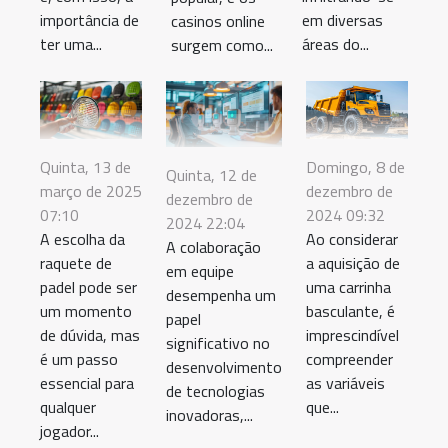
importância de
em diversas
casinos online
ter uma...
áreas do...
surgem como...
Quinta, 13 de
Domingo, 8 de
Quinta, 12 de
março de 2025
dezembro de
dezembro de
07:10
2024 09:32
2024 22:04
A escolha da
Ao considerar
A colaboração
raquete de
a aquisição de
em equipe
padel pode ser
uma carrinha
desempenha um
um momento
basculante, é
papel
de dúvida, mas
imprescindível
significativo no
é um passo
compreender
desenvolvimento
essencial para
as variáveis
de tecnologias
qualquer
que...
inovadoras,...
jogador...