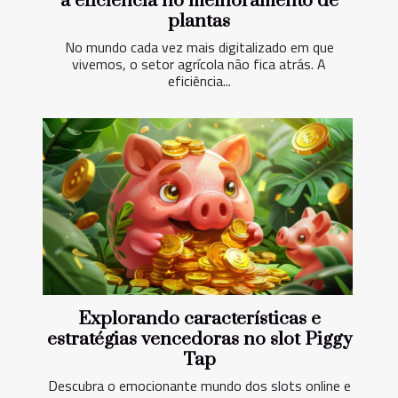
a eficiência no melhoramento de
plantas
No mundo cada vez mais digitalizado em que
vivemos, o setor agrícola não fica atrás. A
eficiência...
Explorando características e
estratégias vencedoras no slot Piggy
Tap
Descubra o emocionante mundo dos slots online e