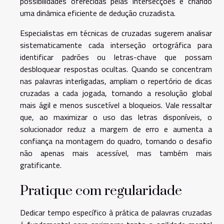
possibilidades oferecidas pelas intersecções e criando
uma dinâmica eficiente de dedução cruzadista.
Especialistas em técnicas de cruzadas sugerem analisar
sistematicamente cada interseção ortográfica para
identificar padrões ou letras-chave que possam
desbloquear respostas ocultas. Quando se concentram
nas palavras interligadas, ampliam o repertório de dicas
cruzadas a cada jogada, tornando a resolução global
mais ágil e menos suscetível a bloqueios. Vale ressaltar
que, ao maximizar o uso das letras disponíveis, o
solucionador reduz a margem de erro e aumenta a
confiança na montagem do quadro, tornando o desafio
não apenas mais acessível, mas também mais
gratificante.
Pratique com regularidade
Dedicar tempo específico à prática de palavras cruzadas